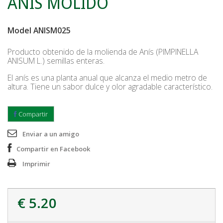
ANIS MOLIDO
Model
ANISM025
Producto obtenido de la molienda de Anís (PIMPINELLA
ANISUM L.) semillas enteras.
El anís es una planta anual que alcanza el medio metro de
altura. Tiene un sabor dulce y olor agradable característico.
Compartir
Enviar a un amigo
Compartir en Facebook
Imprimir
€ 5.20