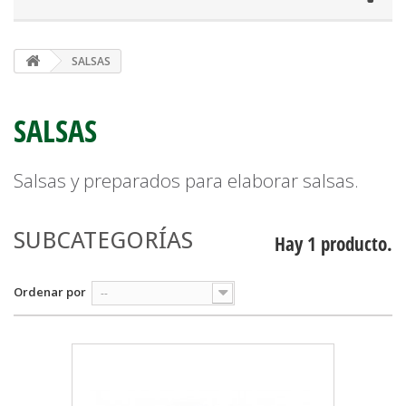
SALSAS
SALSAS
Salsas y preparados para elaborar salsas.
SUBCATEGORÍAS
Hay 1 producto.
Ordenar por
--