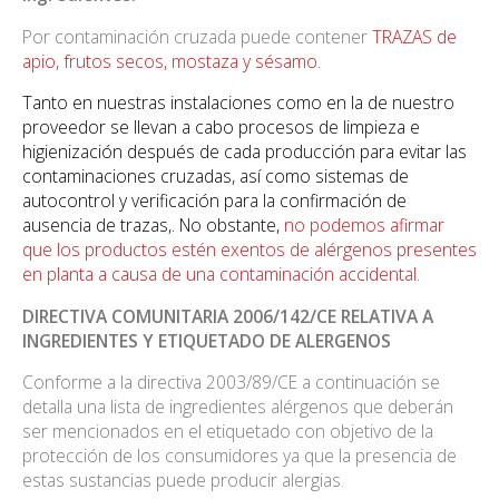
Por contaminación cruzada puede contener
TRAZAS de
apio, frutos secos, mostaza y sésamo.
Tanto en nuestras instalaciones como en la de nuestro
proveedor se llevan a cabo procesos de limpieza e
higienización después de cada producción para evitar las
contaminaciones cruzadas, así como sistemas de
autocontrol y verificación para la confirmación de
ausencia de trazas,. No obstante,
no podemos afirmar
que los productos estén exentos de alérgenos presentes
en planta a causa de una contaminación accidental.
DIRECTIVA COMUNITARIA 2006/142/CE RELATIVA A
INGREDIENTES Y ETIQUETADO DE ALERGENOS
Conforme a la directiva 2003/89/CE a continuación se
detalla una lista de ingredientes alérgenos que deberán
ser mencionados en el etiquetado con objetivo de la
protección de los consumidores ya que la presencia de
estas sustancias puede producir alergias.