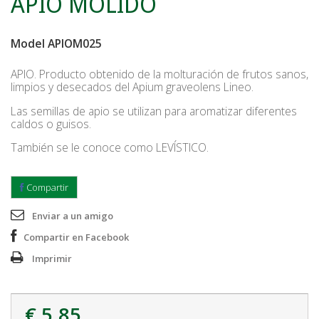
APIO MOLIDO
Model
APIOM025
APIO. Producto obtenido de la molturación de frutos sanos,
limpios y desecados del Apium graveolens Lineo.
Las semillas de apio se utilizan para aromatizar diferentes
caldos o guisos.
También se le conoce como LEVÍSTICO.
Compartir
Enviar a un amigo
Compartir en Facebook
Imprimir
€ 5.85