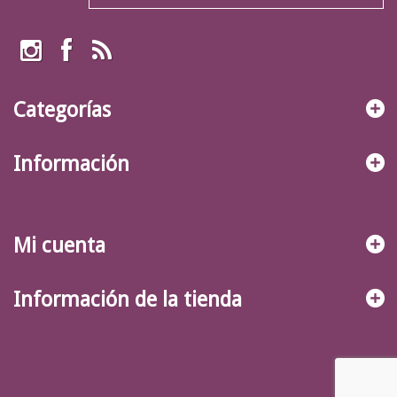
Categorías
Información
Mi cuenta
Información de la tienda