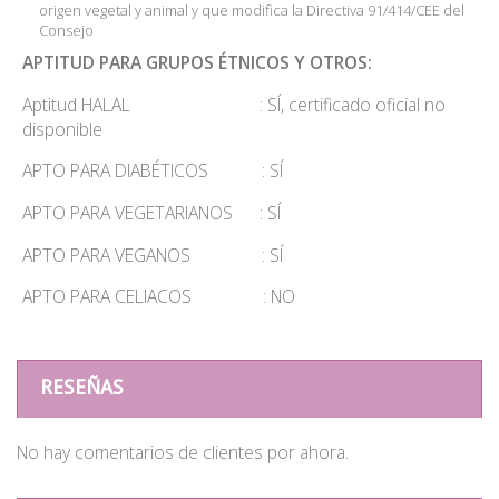
origen vegetal y animal y que modifica la Directiva 91/414/CEE del
Consejo
APTITUD PARA GRUPOS ÉTNICOS Y OTROS:
Aptitud HALAL : SÍ, certificado oficial no
disponible
APTO PARA DIABÉTICOS : SÍ
APTO PARA VEGETARIANOS : SÍ
APTO PARA VEGANOS : SÍ
APTO PARA CELIACOS : NO
RESEÑAS
No hay comentarios de clientes por ahora.