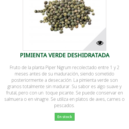
PIMIENTA VERDE DESHIDRATADA
Fruto de la planta Piper Nigrum recolectado entre 1 y 2
meses antes de su maduración, siendo sometido
posteriormente a desecación. La pimienta verde son
granos totalmente sin madurar. Su sabor es algo suave y
frutal, pero con un toque picante. Se puede conservar en
salmuera o en vinagre. Se utiliza en platos de aves, carnes o
pescados.
En stock