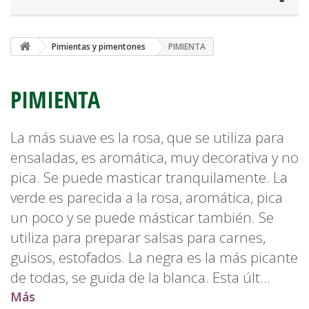
Pimientas y pimentones
PIMIENTA
PIMIENTA
La más suave es la rosa, que se utiliza para
ensaladas, es aromática, muy decorativa y no
pica. Se puede masticar tranquilamente. La
verde es parecida a la rosa, aromática, pica
un poco y se puede másticar también. Se
utiliza para preparar salsas para carnes,
guisos, estofados. La negra es la más picante
de todas, se guida de la blanca. Esta últ...
Más