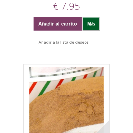
€ 7.95
Más
Añadir al carrito
Añadir a la lista de deseos