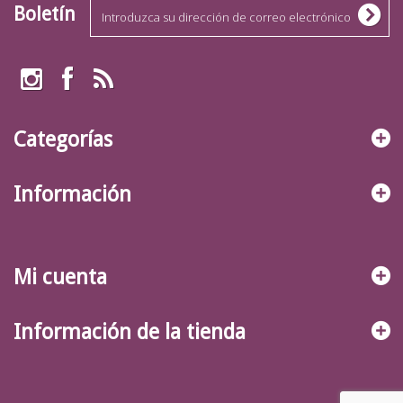
Boletín
Categorías
Información
Mi cuenta
Información de la tienda