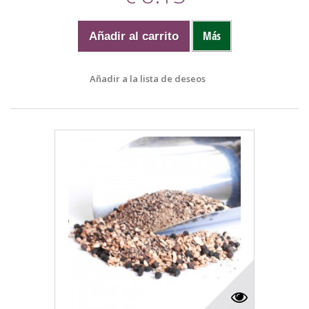
Más
Añadir al carrito
Añadir a la lista de deseos