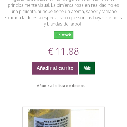
principalmente visual. La pimienta rosa en realidad no es
una pimienta, aunque tiene un aroma, sabor y tamaño
similar a la de esta especia, sino que son las bayas rosadas
y blandas del árbol...
En stock
€ 11.88
Más
Añadir al carrito
Añadir a la lista de deseos