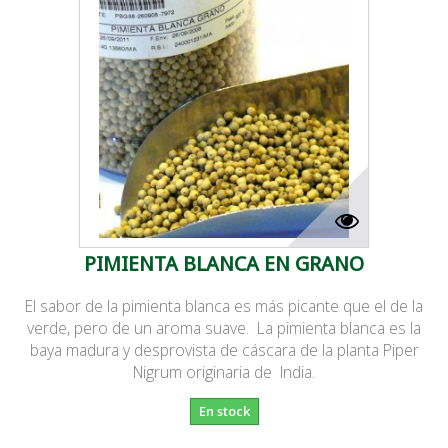
PIMIENTA BLANCA EN GRANO
El sabor de la pimienta blanca es más picante que el de la
verde, pero de un aroma suave. La pimienta blanca es la
baya madura y desprovista de cáscara de la planta Piper
Nigrum originaria de India.
En stock