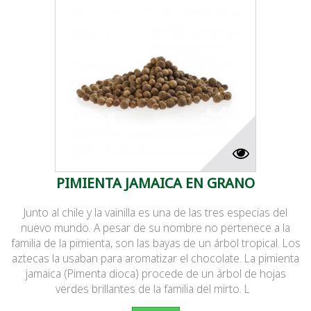
PIMIENTA JAMAICA EN GRANO
Junto al chile y la vainilla es una de las tres especias del
nuevo mundo. A pesar de su nombre no pertenece a la
familia de la pimienta, son las bayas de un árbol tropical. Los
aztecas la usaban para aromatizar el chocolate. La pimienta
jamaica (Pimenta dioca) procede de un árbol de hojas
verdes brillantes de la familia del mirto. L