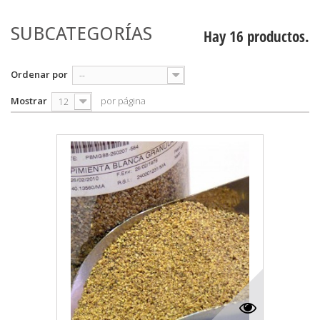
SUBCATEGORÍAS
Hay 16 productos.
Ordenar por
--
Mostrar
por página
12