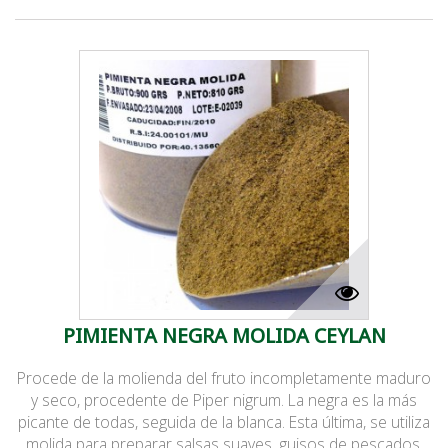
PIMIENTA NEGRA MOLIDA CEYLAN
Procede de la molienda del fruto incompletamente maduro
y seco, procedente de Piper nigrum. La negra es la más
picante de todas, seguida de la blanca. Esta última, se utiliza
molida para preparar salsas suaves, guisos de pescados,