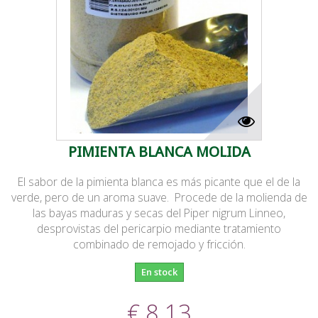
PIMIENTA BLANCA MOLIDA
El sabor de la pimienta blanca es más picante que el de la
verde, pero de un aroma suave. Procede de la molienda de
las bayas maduras y secas del Piper nigrum Linneo,
desprovistas del pericarpio mediante tratamiento
combinado de remojado y fricción.
En stock
€ 8.13