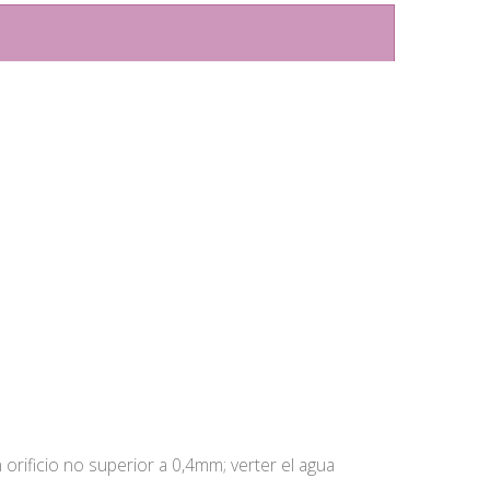
 orificio no superior a 0,4mm; verter el agua