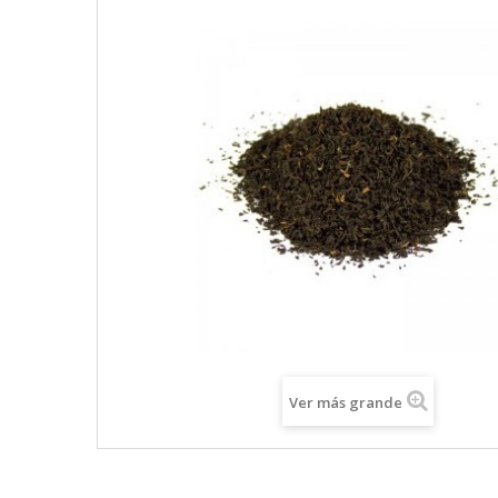
Ver más grande