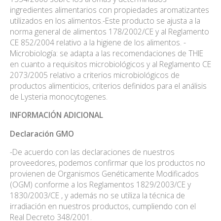
ingredientes alimentarios con propiedades aromatizantes
utilizados en los alimentos.-Este producto se ajusta a la
norma general de alimentos 178/2002/CE y al Reglamento
CE 852/2004 relativo a la higiene de los alimentos. -
Microbiología: se adapta a las recomendaciones de THIE
en cuanto a requisitos microbiológicos y al Reglamento CE
2073/2005 relativo a criterios microbiológicos de
productos alimenticios, criterios definidos para el análisis
de Lysteria monocytogenes.
INFORMACIÓN ADICIONAL
Declaración
GMO
-De acuerdo con las declaraciones de nuestros
proveedores, podemos confirmar que los productos no
provienen de Organismos Genéticamente Modificados
(OGM) conforme a los Reglamentos 1829/2003/CE y
1830/2003/CE , y además no se utiliza la técnica de
irradiación en nuestros productos, cumpliendo con el
Real Decreto 348/2001.