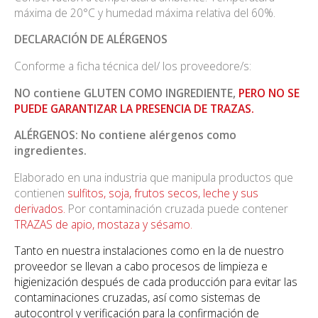
máxima de 20°C y humedad máxima relativa del 60%.
DECLARACIÓN DE ALÉRGENOS
Conforme a ficha técnica del/ los proveedore/s:
NO contiene GLUTEN COMO INGREDIENTE,
PERO NO SE
PUEDE GARANTIZAR LA PRESENCIA DE TRAZAS.
ALÉRGENOS: No contiene alérgenos como
ingredientes.
Elaborado en una industria que manipula productos que
contienen
sulfitos, soja, frutos secos, leche y sus
derivados.
Por contaminación cruzada puede contener
TRAZAS de apio, mostaza y sésamo.
Tanto en nuestra instalaciones como en la de nuestro
proveedor se llevan a cabo procesos de limpieza e
higienización después de cada producción para evitar las
contaminaciones cruzadas, así como sistemas de
autocontrol y verificación para la confirmación de