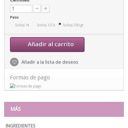
Peso
bolsa 1k
bolsa 1/2 k
bolsa 250 gr
Añadir al carrito
Añadir a la lista de deseos
Formas de pago
MÁS
INGREDIENTES