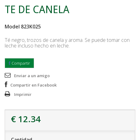
TE DE CANELA
Model
823K025
Té negro, trozos de canela y aroma. Se puede tomar con
leche incluso hecho en leche.
Compartir
Enviar a un amigo
Compartir en Facebook
Imprimir
€ 12.34
Cantidad