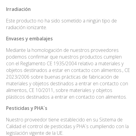
Irradiación
Este producto no ha sido sometido a ningún tipo de
radiación ionizante.
Envases
y embalajes
Mediante la homologación de nuestros proveedores
podemos confirmar que nuestros productos cumplen
con el Reglamento CE 1935/2004 relativo a materiales y
objetos destinados a estar en contacto con alimentos., CE
2023/2006 sobre buenas prácticas de fabricación de
materiales y objetos destinados a entrar en contacto con
alimentos, CE 10/2011, sobre materiales y objetos
plásticos destinados a entrar en contacto con alimentos.
Pesticidas
y PHA´s
Nuestro proveedor tiene establecido en su Sistema de
Calidad el control de pesticidas y PHA´s cumpliendo con la
legislación vigente de la UE.