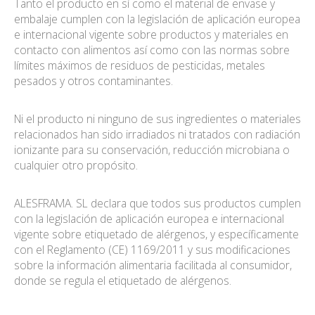
Tanto el producto en sí como el material de envase y
embalaje cumplen con la legislación de aplicación europea
e internacional vigente sobre productos y materiales en
contacto con alimentos así como con las normas sobre
límites máximos de residuos de pesticidas, metales
pesados y otros contaminantes.
Ni el producto ni ninguno de sus ingredientes o materiales
relacionados han sido irradiados ni tratados con radiación
ionizante para su conservación, reducción microbiana o
cualquier otro propósito.
ALESFRAMA. SL declara que todos sus productos cumplen
con la legislación de aplicación europea e internacional
vigente sobre etiquetado de alérgenos, y específicamente
con el Reglamento (CE) 1169/2011 y sus modificaciones
sobre la información alimentaria facilitada al consumidor,
donde se regula el etiquetado de alérgenos.