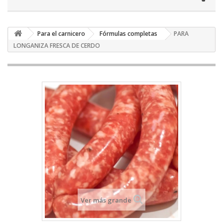
Para el carnicero
Fórmulas completas
PARA
LONGANIZA FRESCA DE CERDO
Ver más grande