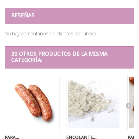
RESEÑAS
No hay comentarios de clientes por ahora.
30 OTROS PRODUCTOS DE LA MISMA
CATEGORÍA:
PARA...
ENCOLANTE...
PARA.