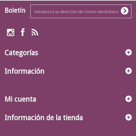
Boletín
Categorías
Información
Mi cuenta
Información de la tienda