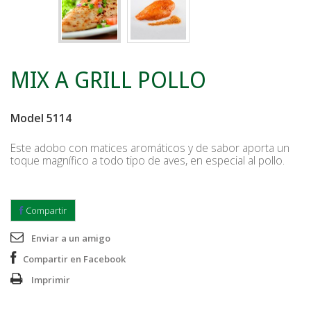
MIX A GRILL POLLO
Model
5114
Este adobo con matices aromáticos y de sabor aporta un
toque magnífico a todo tipo de aves, en especial al pollo.
Compartir
Enviar a un amigo
Compartir en Facebook
Imprimir