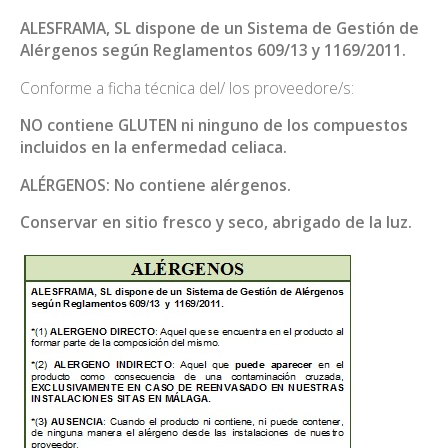
ALESFRAMA, SL dispone de un Sistema de Gestión de
Alérgenos según Reglamentos 609/13 y 1169/2011.
Conforme a ficha técnica del/ los proveedore/s:
NO contiene GLUTEN ni ninguno de los compuestos
incluidos en la enfermedad celiaca.
ALÉRGENOS: No contiene alérgenos.
Conservar en sitio fresco y seco, abrigado de
la luz.