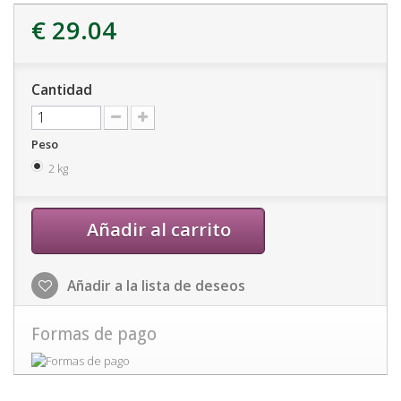
€ 29.04
Cantidad
Peso
2 kg
Añadir al carrito
Añadir a la lista de deseos
Formas de pago