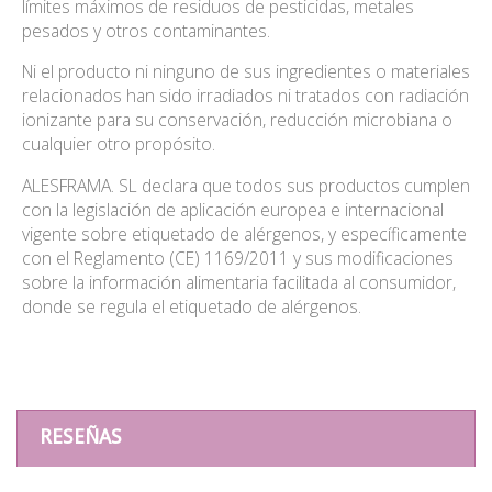
límites máximos de residuos de pesticidas, metales
pesados y otros contaminantes.
Ni el producto ni ninguno de sus ingredientes o materiales
relacionados han sido irradiados ni tratados con radiación
ionizante para su conservación, reducción microbiana o
cualquier otro propósito.
ALESFRAMA. SL declara que todos sus productos cumplen
con la legislación de aplicación europea e internacional
vigente sobre etiquetado de alérgenos, y específicamente
con el Reglamento (CE) 1169/2011 y sus modificaciones
sobre la información alimentaria facilitada al consumidor,
donde se regula el etiquetado de alérgenos.
RESEÑAS