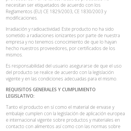
necesitan ser etiquetados de acuerdo con los
Reglamentos (EU) CE 1829/2003, CE 1830/2003 y
modificaciones.
Irradiación y radioactividad: Este producto no ha sido
sometido a radiaciones ionizantes por parte de nuestra
empresa y no tenemos conocimiento de que lo hayan
hecho nuestros proveedores, por certificados de los
mismos.
Es responsabilidad del usuario asegurarse de que el uso
del producto se realice de acuerdo con la legislación
vigente y en las condiciones adecuadas para el mismo.
REQUISITOS GENERALES Y CUMPLIMIENTO
LEGISLATIVO:
Tanto el producto en sí como el material de envase y
embalaje cumplen con la legislación de aplicación europea
e internacional vigente sobre productos y materiales en
contacto con alimentos así como con las normas sobre