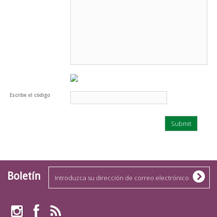
Escribe el código
Boletín