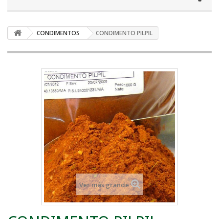
CONDIMENTOS
CONDIMENTO PILPIL
Ver más grande