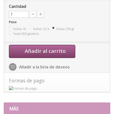
Cantidad
Peso
bolsa 1k
bolsa 1/2 k
bolsa 250 gr
bote 820 gramos
Añadir al carrito
Añadir a la lista de deseos
Formas de pago
MÁS