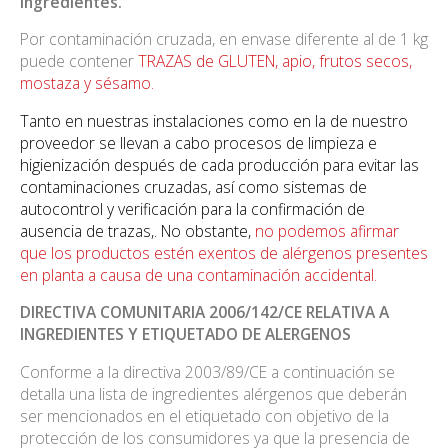
ingredientes.
Por contaminación cruzada, en envase diferente al de 1 kg
puede contener
TRAZAS de GLUTEN, apio, frutos secos,
mostaza y sésamo.
Tanto en nuestras instalaciones como en la de nuestro
proveedor se llevan a cabo procesos de limpieza e
higienización después de cada producción para evitar las
contaminaciones cruzadas, así como sistemas de
autocontrol y verificación para la confirmación de
ausencia de trazas,. No obstante,
no podemos afirmar
que los productos estén exentos de alérgenos presentes
en planta a causa de una contaminación accidental.
DIRECTIVA COMUNITARIA 2006/142/CE RELATIVA A
INGREDIENTES Y ETIQUETADO DE ALERGENOS
Conforme a la directiva 2003/89/CE a continuación se
detalla una lista de ingredientes alérgenos que deberán
ser mencionados en el etiquetado con objetivo de la
protección de los consumidores ya que la presencia de