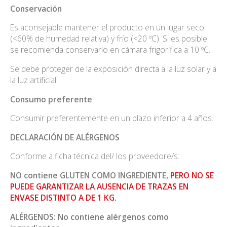
Conservación
Es aconsejable mantener el producto en un lugar seco
(<60% de humedad relativa) y frío (<20 ºC). Si es posible
se recomienda conservarlo en cámara frigorífica a 10 ºC.
Se debe proteger de la exposición directa a la luz solar y a
la luz artificial.
Consumo preferente
Consumir preferentemente en un plazo inferior a 4 años.
DECLARACIÓN DE ALÉRGENOS
Conforme a ficha técnica del/ los proveedore/s:
NO contiene GLUTEN COMO INGREDIENTE,
PERO NO SE
PUEDE GARANTIZAR LA AUSENCIA DE TRAZAS EN
ENVASE DISTINTO A DE 1 KG.
ALÉRGENOS: No contiene alérgenos como