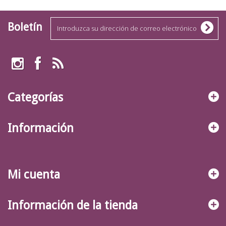
Boletín
Categorías
Información
Mi cuenta
Información de la tienda