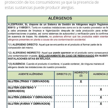
protección de los consumidores ya que la presencia de
estas sustancias puede producir alergias.