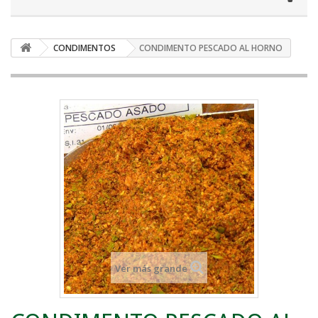
CONDIMENTOS
CONDIMENTO PESCADO AL HORNO
Ver más grande