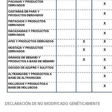
DECLARACIÓN DE NO MODIFICADO GENÉTICAMENTE