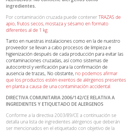
ingredientes.
Por contaminación cruzada puede contener
TRAZAS de
apio, frutos secos, mostaza y sésamo en formato
diferentes al de 1 kg.
Tanto en nuestras instalaciones como en la de nuestro
proveedor se llevan a cabo procesos de limpieza e
higienización después de cada producción para evitar las
contaminaciones cruzadas, así como sistemas de
autocontrol y verificación para la confirmación de
ausencia de trazas,. No obstante,
no podemos afirmar
que los productos estén exentos de alérgenos presentes
en planta a causa de una contaminación accidental.
DIRECTIVA COMUNITARIA 2006/142/CE RELATIVA A
INGREDIENTES Y ETIQUETADO DE ALERGENOS
Conforme a la directiva 2003/89/CE a continuación se
detalla una lista de ingredientes alérgenos que deberán
ser mencionados en el etiquetado con objetivo de la