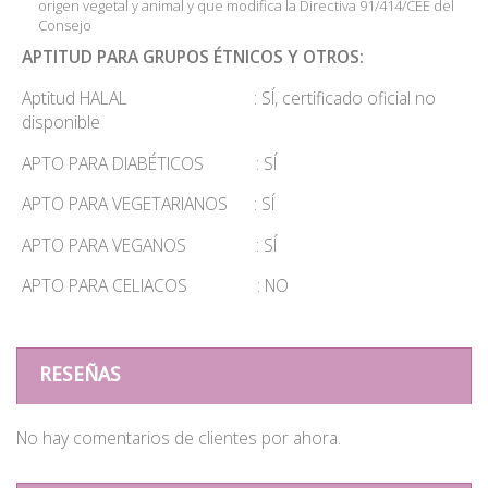
origen vegetal y animal y que modifica la Directiva 91/414/CEE del
Consejo
APTITUD PARA GRUPOS ÉTNICOS Y OTROS:
Aptitud HALAL : SÍ, certificado oficial no
disponible
APTO PARA DIABÉTICOS : SÍ
APTO PARA VEGETARIANOS : SÍ
APTO PARA VEGANOS : SÍ
APTO PARA CELIACOS : NO
RESEÑAS
No hay comentarios de clientes por ahora.