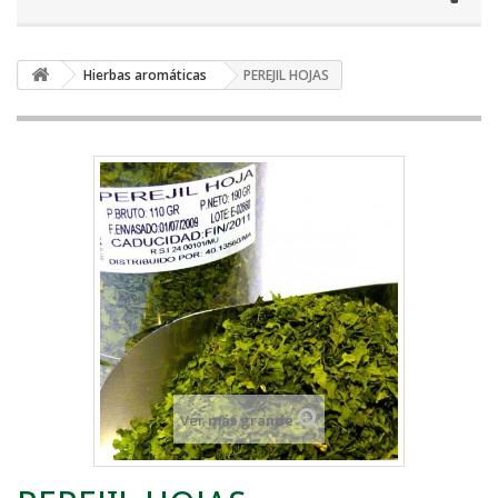
Hierbas aromáticas
PEREJIL HOJAS
Ver más grande