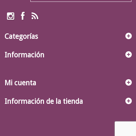
Categorías
Información
Mi cuenta
Información de la tienda