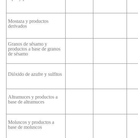
Mostaza y productos
derivados
Granos de sésamo y
productos a base de granos
de sésamo
Dióxido de azufre y sulfitos
Altramuces y productos a
base de altramuces
Moluscos y productos a
base de moluscos