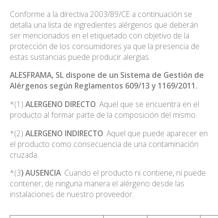
Conforme a la directiva 2003/89/CE a continuación se
detalla una lista de ingredientes alérgenos que deberán
ser mencionados en el etiquetado con objetivo de la
protección de los consumidores ya que la presencia de
estas sustancias puede producir alergias.
ALESFRAMA, SL dispone de un Sistema de Gestión de
Alérgenos según Reglamentos 609/13 y 1169/2011.
*(1)
ALERGENO
DIRECTO
: Aquel que se encuentra en el
producto al formar parte de la composición del mismo.
*(2)
ALERGENO
INDIRECTO
: Aquel que puede aparecer en
el producto como consecuencia de una contaminación
cruzada.
*(3
)
AUSENCIA
: Cuando el producto ni contiene, ni puede
contener, de ninguna manera el alérgeno desde las
instalaciones de nuestro proveedor.