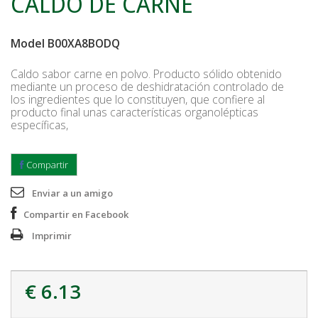
CALDO DE CARNE
Model
B00XA8BODQ
Caldo sabor carne en polvo. Producto sólido obtenido
mediante un proceso de deshidratación controlado de
los ingredientes que lo constituyen, que confiere al
producto final unas características organolépticas
específicas,
Compartir
Enviar a un amigo
Compartir en Facebook
Imprimir
€ 6.13