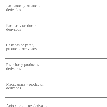
Anacardos y productos
derivados
Pacanas y productos
derivados
Castañas de pará y
productos derivados
Pistachos y productos
derivados
Macadamias y productos
derivados
Apio y productos derivados