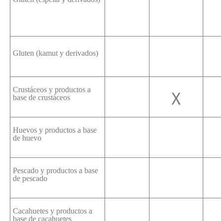
Gluten (kamut y derivados)
Crustáceos y productos a
X
base de crustáceos
Huevos y productos a base
de huevo
Pescado y productos a base
de pescado
Cacahuetes y productos a
base de cacahuetes