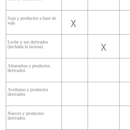
Soja y productos a base de
X
soja
Leche y sus derivados
X
(incluida la lactosa)
Almendras y productos
derivados
Avellanas y productos
derivados
Nueces y productos
derivados