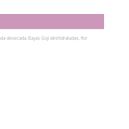
a desecada, Bayas Goji deshidratadas, flor