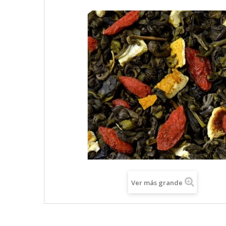
Ver más grande