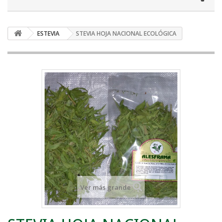
ESTEVIA
STEVIA HOJA NACIONAL ECOLÓGICA
Ver más grande