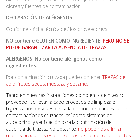
olores y fuentes de contaminación.
DECLARACIÓN DE ALÉRGENOS
Conforme a ficha técnica del/ los proveedore/s:
NO contiene GLUTEN COMO INGREDIENTE,
PERO NO SE
PUEDE GARANTIZAR LA AUSENCIA DE TRAZAS.
ALÉRGENOS: No contiene alérgenos como
ingredientes.
Por contaminación cruzada puede contener
TRAZAS de
apio, frutos secos, mostaza y sésamo.
Tanto en nuestras instalaciones como en la de nuestro
proveedor se llevan a cabo procesos de limpieza e
higienización después de cada producción para evitar las
contaminaciones cruzadas, así como sistemas de
autocontrol y verificación para la confirmación de
ausencia de trazas,. No obstante,
no podemos afirmar
que los productos estén exentos de alérgenos presentes