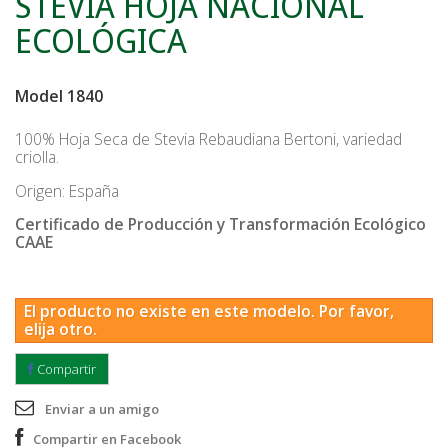
STEVIA HOJA NACIONAL
ECOLÓGICA
Model
1840
100% Hoja Seca de Stevia Rebaudiana Bertoni, variedad
criolla.
Origen: España
Certificado de Producción y Transformación Ecológico
CAAE
El producto no existe en este modelo. Por favor,
elija otro.
Compartir
Enviar a un amigo
Compartir en Facebook