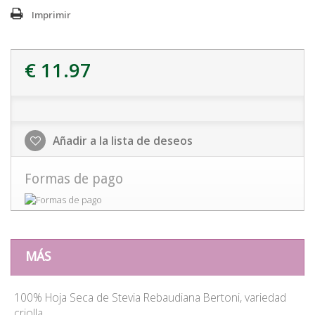
Imprimir
€ 11.97
Añadir a la lista de deseos
Formas de pago
MÁS
100% Hoja Seca de Stevia Rebaudiana Bertoni, variedad
criolla.