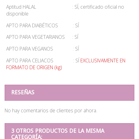
Aptitud HALAL : SÍ, certificado oficial no
disponible
APTO PARA DIABÉTICOS : SÍ
APTO PARA VEGETARIANOS : SÍ
APTO PARA VEGANOS : SÍ
APTO PARA CELIACOS : SÍ
EXCLUSIVAMENTE EN
FORMATO DE ORIGEN (kg)
RESEÑAS
No hay comentarios de clientes por ahora.
3 OTROS PRODUCTOS DE LA MISMA
CATEGORÍA: