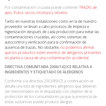
Por contaminación cruzada puede contener
TRAZAS de
apio, frutos secos, mostaza y sésamo.
Tanto en nuestras instalaciones como en la de nuestro
proveedor se llevan a cabo procesos de limpieza e
higienización después de cada producción para evitar las
contaminaciones cruzadas, así como sistemas de
autocontrol y verificación para la confirmación de
ausencia de trazas,. No obstante,
no podemos afirmar
que los productos estén exentos de alérgenos presentes
en planta a causa de una contaminación accidental.
DIRECTIVA COMUNITARIA 2006/142/CE RELATIVA A
INGREDIENTES Y ETIQUETADO DE ALERGENOS
Conforme a la directiva 2003/89/CE a continuación se
detalla una lista de ingredientes alérgenos que deberán
ser mencionados en el etiquetado con objetivo de la
protección de los consumidores ya que la presencia de
estas sustancias puede producir alergias.