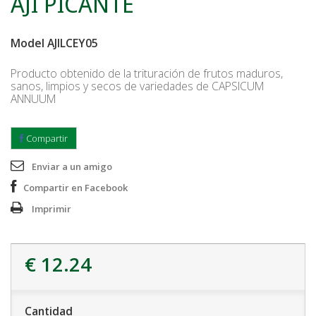
AJI PICANTE
Model
AJILCEY05
Producto obtenido de la trituración de frutos maduros,
sanos, limpios y secos de variedades de CAPSICUM
ANNUUM
Compartir
Enviar a un amigo
Compartir en Facebook
Imprimir
€ 12.24
Cantidad