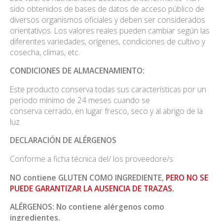
sido obtenidos de bases de datos de acceso público de
diversos organismos oficiales y deben ser considerados
orientativos. Los valores reales pueden cambiar según las
diferentes variedades, orígenes, condiciones de cultivo y
cosecha, climas, etc.
CONDICIONES DE ALMACENAMIENTO:
Este producto conserva todas sus características por un
periodo mínimo de 24 meses cuando se
conserva cerrado, en lugar fresco, seco y al abrigo de la
luz.
DECLARACIÓN DE ALÉRGENOS
Conforme a ficha técnica del/ los proveedore/s:
NO contiene GLUTEN COMO INGREDIENTE,
PERO NO SE
PUEDE GARANTIZAR LA AUSENCIA DE TRAZAS.
ALÉRGENOS: No contiene alérgenos como
ingredientes.